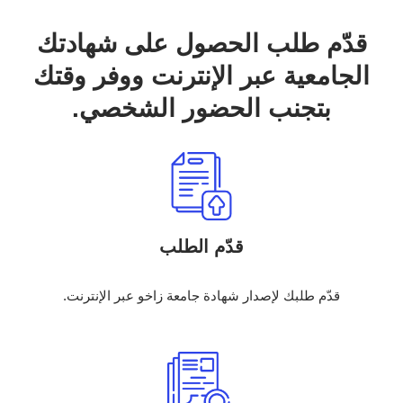
قدّم طلب الحصول على شهادتك
الجامعية عبر الإنترنت ووفر وقتك
بتجنب الحضور الشخصي.
قدّم الطلب
قدّم طلبك لإصدار شهادة جامعة زاخو عبر الإنترنت.