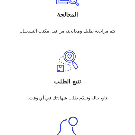
المعالجة
يتم مراجعة طلبك ومعالجته من قبل مكتب التسجيل.
تتبع الطلب
تابع حالة وتقدّم طلب شهادتك في أي وقت.