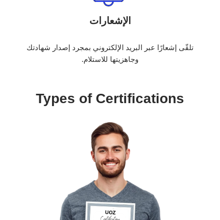
الإشعارات
تلقّى إشعارًا عبر البريد الإلكتروني بمجرد إصدار شهادتك
وجاهزيتها للاستلام.
Types of Certifications