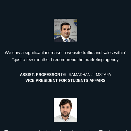
“We saw a significant increase in website traffic and sales within
just a few months. I recommend the marketing agency.“
ASSIST. PROFESSOR
DR. RAMADHAN J. MSTAFA
VICE PRESIDENT FOR STUDENTS AFFAIRS